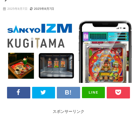
2025年8月7日
2025年8月7日
LINE
スポンサーリンク