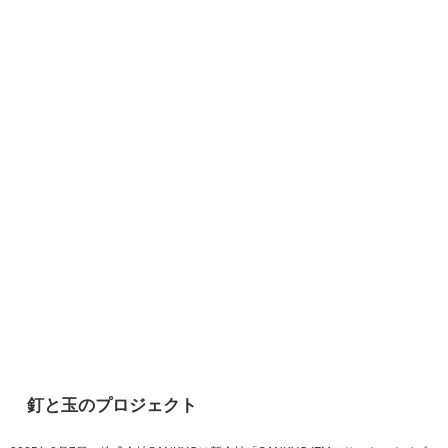
釘と玉のプロジェクト