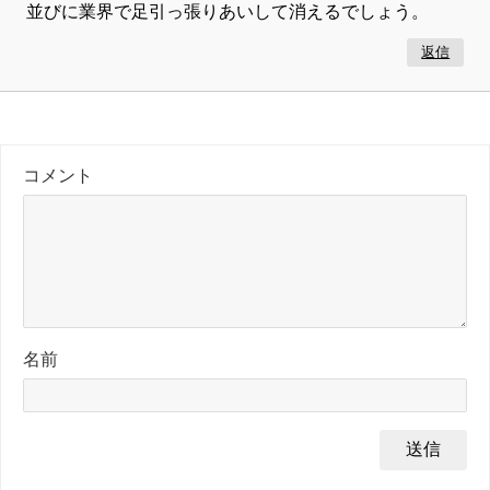
並びに業界で足引っ張りあいして消えるでしょう。
返信
コメント
名前