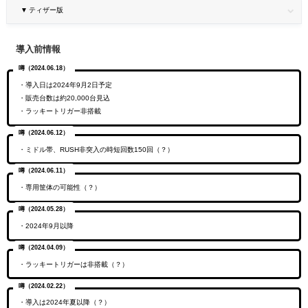
▼ ティザー版
導入前情報
噂（2024.06.18）
・導入日は2024年9月2日予定
・販売台数は約20,000台見込
・ラッキートリガー非搭載
噂（2024.06.12）
・ミドル帯、RUSH非突入の時短回数150回（？）
噂（2024.06.11）
・専用筐体の可能性（？）
噂（2024.05.28）
・2024年9月以降
噂（2024.04.09）
・ラッキートリガーは非搭載（？）
噂（2024.02.22）
・導入は2024年夏以降（？）