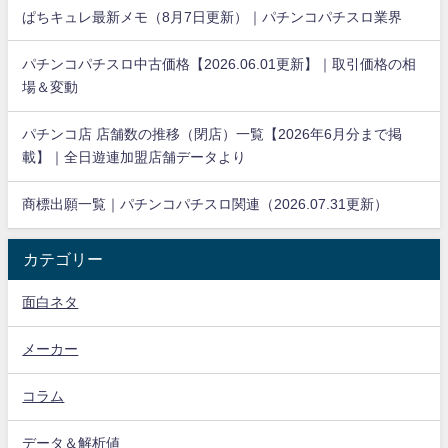
ぱちキュレ最新メモ（8月7日更新）｜パチンコパチスロ業界
パチンコパチスロ中古価格【2026.06.01更新】｜取引価格の相
場＆変動
パチンコ店 店舗数の推移（閉店）一覧【2026年6月分まで掲
載】｜全日遊連加盟店舗データより
商標出願一覧｜パチンコパチスロ関連（2026.07.31更新）
カテゴリー
面白ネタ
メーカー
コラム
データ＆解析値