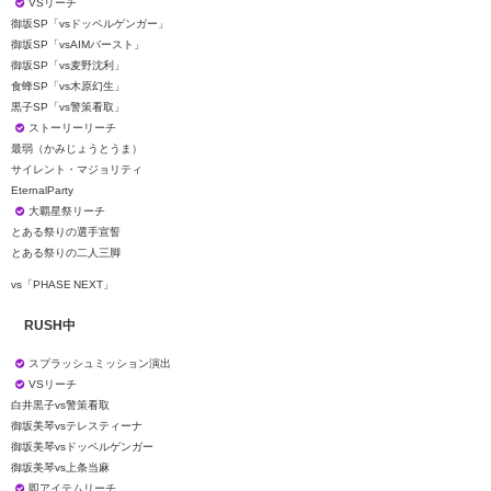
VSリーチ
御坂SP「vsドッペルゲンガー」
御坂SP「vsAIMバースト」
御坂SP「vs麦野沈利」
食蜂SP「vs木原幻生」
黒子SP「vs警策看取」
ストーリーリーチ
最弱（かみじょうとうま）
サイレント・マジョリティ
EternalParty
大覇星祭リーチ
とある祭りの選手宣誓
とある祭りの二人三脚
vs「PHASE NEXT」
RUSH中
スプラッシュミッション演出
VSリーチ
白井黒子vs警策看取
御坂美琴vsテレスティーナ
御坂美琴vsドッペルゲンガー
御坂美琴vs上条当麻
即アイテムリーチ