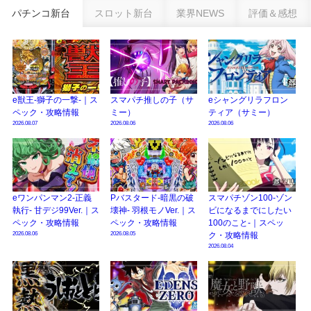
パチンコ新台
スロット新台
業界NEWS
評価＆感想
eSAOアリシゼーション夜空『ファン試打会』感想＆画像報告まとめ｜金木犀
の幸せ空間、好感触のフェアスタート、原作愛溢れる演出に感動 etc…
日遊協、ファン調査2025を発表｜使用金額中央値「1万円-3万円/1回」「遊技
歴20年以上が50％以上」等々…
【2025年】エイプリルフール話題（ネタ）まとめ｜ぱちんこパチスロ関連【4
e獣王-獅子の一撃-｜ス
スマパチ推しの子（サ
eシャングリラフロン
月1日】
ペック・攻略情報
ミー）
ティア（サミー）
2026.08.07
2026.08.06
2026.08.06
eワンパンマン2-正義
Pバスタード-暗黒の破
スマパチゾン100-ゾン
執行- 甘デジ99Ver.｜ス
壊神- 羽根モノVer.｜ス
ビになるまでにしたい
ペック・攻略情報
ペック・攻略情報
100のこと-｜スペッ
2026.08.06
2026.08.05
ク・攻略情報
2026.08.04