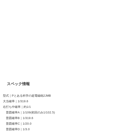
スペック情報
型式｜Pとある科学の超電磁砲2JMB
大当確率｜1/319.6
右打ち中確率｜約1/1
普図確率A｜1/109(初回のみ1/102.5)
普図確率B｜1/319.6
普図確率C｜1/20.0
普図確率D｜1/3.0