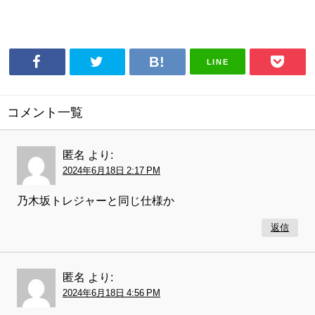
LINE
コメント一覧
匿名
より:
2024年6月18日 2:17 PM
乃木坂トレジャーと同じ仕様か
返信
匿名
より:
2024年6月18日 4:56 PM