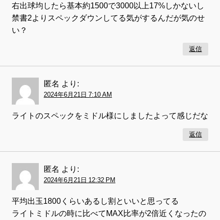
右出球均したら基本約1500で3000以上17%しかないし
禁書2よりスペックダウンしてる気がするんだが気のせ
い？
返信
匿名
より:
2024年6月21日 7:10 AM
ライトのスペックをミドル様にしましたよって感じだな
返信
匿名
より:
2024年6月21日 12:32 PM
平均出玉1800くらいあるし割といいと思ってる
ライトミドルの時に比べてMAX比率が2倍近くなったの