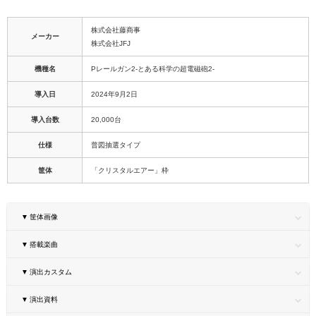
株式会社藤商事
メーカー
株式会社JFJ
機種名
Pレールガン2-とある科学の超電磁砲2-
導入日
2024年9月2日
導入台数
20,000台
仕様
普図抽選タイプ
筐体
「クリスタルエアー」枠
▼ 筐体画像
▼ 搭載楽曲
▼ 演出カスタム
▼ 演出資料