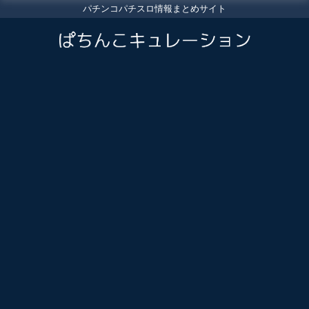
パチンコパチスロ情報まとめサイト