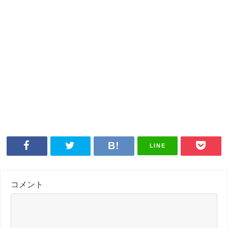
LINE
コメント