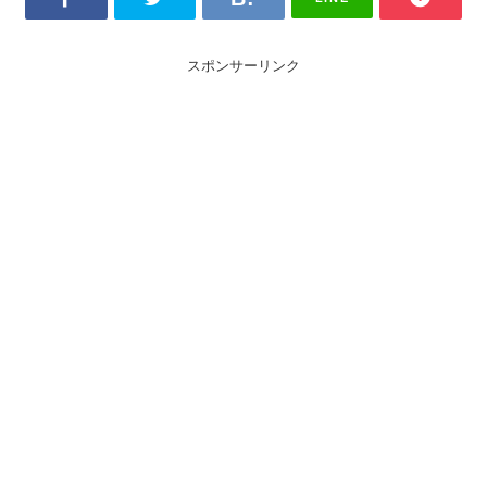
スポンサーリンク