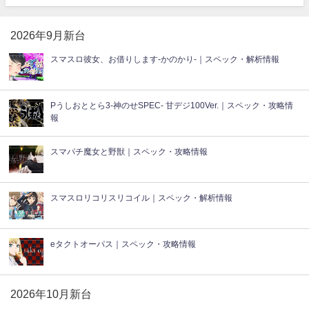
2026年9月新台
スマスロ彼女、お借りします-かのかり-｜スペック・解析情報
Pうしおととら3-神のせSPEC- 甘デジ100Ver.｜スペック・攻略情
報
スマパチ魔女と野獣｜スペック・攻略情報
スマスロリコリスリコイル｜スペック・解析情報
eタクトオーパス｜スペック・攻略情報
2026年10月新台