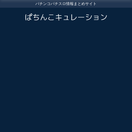
パチンコパチスロ情報まとめサイト