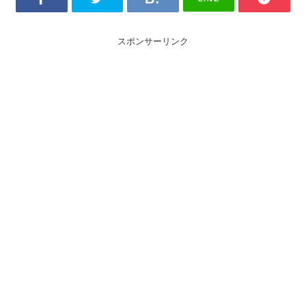
スポンサーリンク