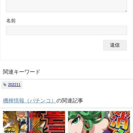
名前
関連キーワード
202211
機種情報（パチンコ）
の関連記事