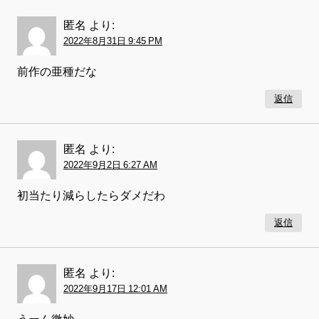
匿名
より:
2022年8月31日 9:45 PM
前作の亜種だな
返信
匿名
より:
2022年9月2日 6:27 AM
初当たり減らしたらダメだわ
返信
匿名
より:
2022年9月17日 12:01 AM