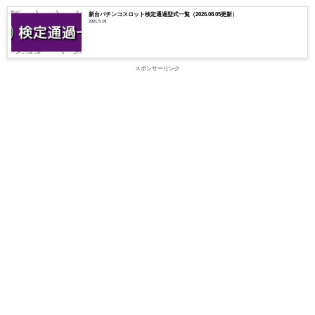
新台パチンコスロット検定通過型式一覧（2026.08.05更新）
2021.5.19
スポンサーリンク