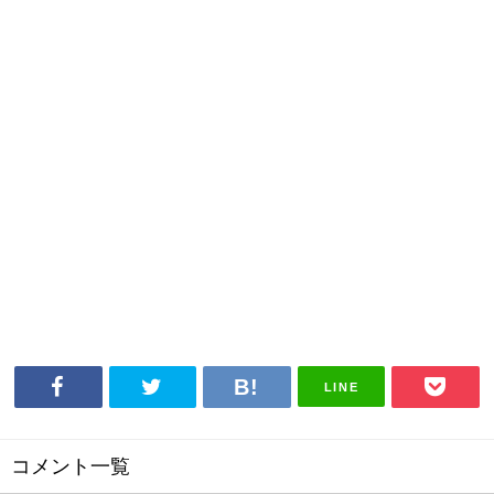
LINE
コメント一覧