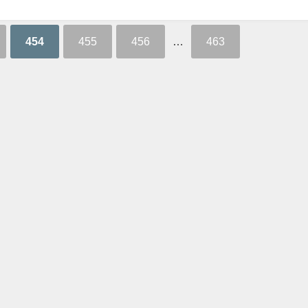
454
455
456
…
463