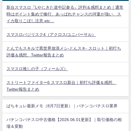
新台スマスロ『Lやじきた道中記参る』評判＆感想まとめ｜通常
時はポイント集めで修行、あっぱれチャンスの河童が強い、ス
イカ取りこぼし注意 etc…
スマスロバジリスク4（アクロス/ユニバーサル）
とんでもスキルで異世界放浪メシ-とんスキ- スロット｜初打ち
評価＆感想、Twitter報告まとめ
スマスロ推しの子（フィールズ）
ストリートファイター6 スマスロ新台｜初打ち評価＆感想、
Twitter報告まとめ
ぱちキュレ最新メモ（8月7日更新）｜パチンコパチスロ業界
パチンコパチスロ中古価格【2026.06.01更新】｜取引価格の相
場＆変動