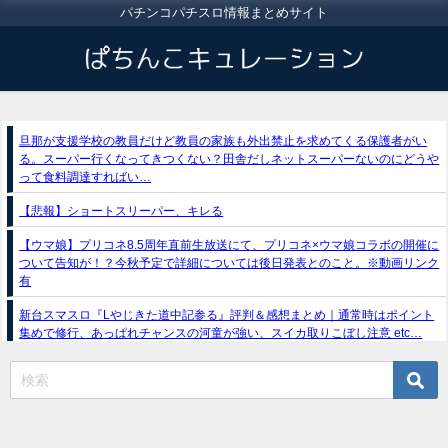
パチンコパチスロ情報まとめサイト
旦那が支援学校の教員だけど教員の家族も外出禁止を求めてくる保護者がい
る。スーパー行くなってきつくない？田舎だしネットスーパーないのにどうや
って食料調達すればい…
【悲報】ショートスリーパー、キレる
【ウマ娘】プリコネ8.5周年直前生放送にて、プリコネ×ウマ娘コラボの開催に
ついて告知が！？今秋予定で詳細については後日発表とのこと。※動画リンク
有
新台スマスロ『Lやじきた道中記参る』評判＆感想まとめ｜通常時はポイント
集めで修行、あっぱれチャンスの河童が強い、スイカ取りこぼし注意 etc…
スマスロバジリスク4（アクロス/ユニバーサル）
e獣王-獅子の一撃-｜スペック・攻略情報
新台パチンコ『e魔女と野獣』公式PV動画｜LT直行型399帯、運命分岐から上