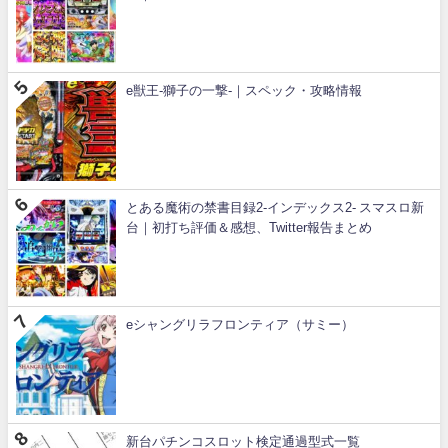
e獣王-獅子の一撃-｜スペック・攻略情報
とある魔術の禁書目録2-インデックス2- スマスロ新
台｜初打ち評価＆感想、Twitter報告まとめ
eシャングリラフロンティア（サミー）
新台パチンコスロット検定通過型式一覧