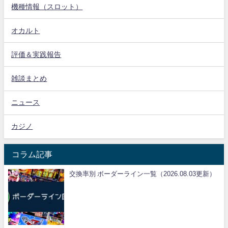
機種情報（スロット）
オカルト
評価＆実践報告
雑談まとめ
ニュース
カジノ
コラム記事
交換率別 ボーダーライン一覧（2026.08.03更新）