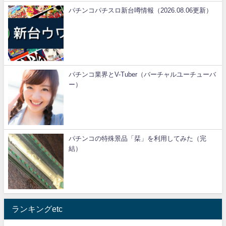
パチンコパチスロ新台噂情報（2026.08.06更新）
パチンコ業界とV-Tuber（バーチャルユーチューバ
ー）
パチンコの特殊景品「栞」を利用してみた（完
結）
ランキングetc