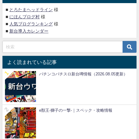
■
とろたまヘッドライン
様
■
にほんブログ村
様
■
人気ブログランキング
様
■
新台導入カレンダー
よく読まれている記事
パチンコパチスロ新台噂情報（2026.08.05更新）
e獣王-獅子の一撃-｜スペック・攻略情報