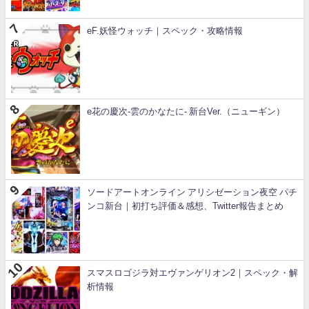
eF.妖怪ウォッチ｜スペック・攻略情報
e花の慶次-雲のかなたに- 新台Ver.（ニューギン）
ソードアートオンライン アリシゼーション夜空 パチ
ンコ新台｜初打ち評価＆感想、Twitter報告まとめ
スマスロゴジラ対エヴァンゲリオン2｜スペック・解
析情報