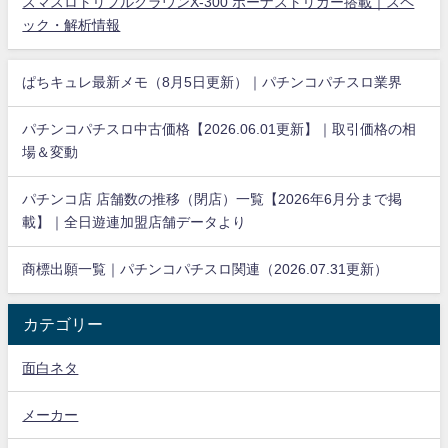
スマスロトリプルクラウンX-300 ボーナストリガー搭載｜スペ
ック・解析情報
ぱちキュレ最新メモ（8月5日更新）｜パチンコパチスロ業界
パチンコパチスロ中古価格【2026.06.01更新】｜取引価格の相
場＆変動
パチンコ店 店舗数の推移（閉店）一覧【2026年6月分まで掲
載】｜全日遊連加盟店舗データより
商標出願一覧｜パチンコパチスロ関連（2026.07.31更新）
カテゴリー
面白ネタ
メーカー