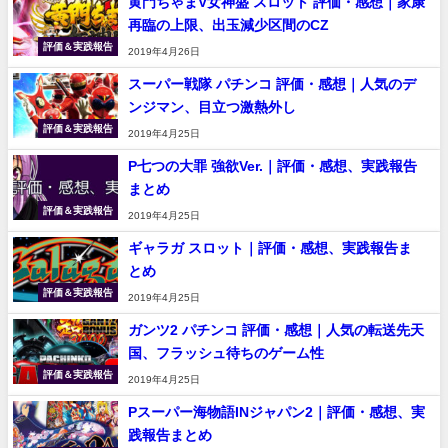
黄門ちゃまV女神盛 スロット 評価・感想｜家康
再臨の上限、出玉減少区間のCZ
評価＆実践報告
2019年4月26日
スーパー戦隊 パチンコ 評価・感想｜人気のデ
ンジマン、目立つ激熱外し
評価＆実践報告
2019年4月25日
P七つの大罪 強欲Ver.｜評価・感想、実践報告
まとめ
評価＆実践報告
2019年4月25日
ギャラガ スロット｜評価・感想、実践報告ま
とめ
評価＆実践報告
2019年4月25日
ガンツ2 パチンコ 評価・感想｜人気の転送先天
国、フラッシュ待ちのゲーム性
評価＆実践報告
2019年4月25日
Pスーパー海物語INジャパン2｜評価・感想、実
践報告まとめ