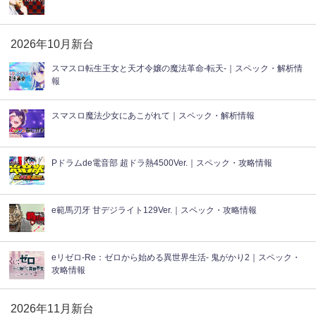
2026年10月新台
スマスロ転生王女と天才令嬢の魔法革命-転天-｜スペック・解析情
報
スマスロ魔法少女にあこがれて｜スペック・解析情報
Pドラムde電音部 超ドラ熱4500Ver.｜スペック・攻略情報
e範馬刃牙 甘デジライト129Ver.｜スペック・攻略情報
eリゼロ-Re：ゼロから始める異世界生活- 鬼がかり2｜スペック・
攻略情報
2026年11月新台