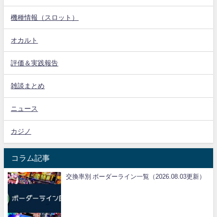
機種情報（スロット）
オカルト
評価＆実践報告
雑談まとめ
ニュース
カジノ
コラム記事
交換率別 ボーダーライン一覧（2026.08.03更新）