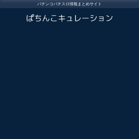
パチンコパチスロ情報まとめサイト