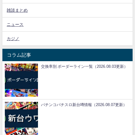
雑談まとめ
ニュース
カジノ
コラム記事
交換率別 ボーダーライン一覧（2026.08.03更新）
パチンコパチスロ新台噂情報（2026.08.07更新）