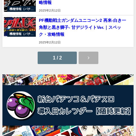
略情報
機種情報（パチン
2025年2月12日
コ）
PF機動戦士ガンダムユニコーン2 再来-白き一
角獣と黒き獅子- 甘デジライトVer.｜スペッ
ク・攻略情報
機種情報（パチン
コ）
2025年2月12日
1 / 2