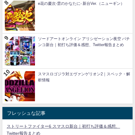
e花の慶次-雲のかなたに- 新台Ver.（ニューギン）
ソードアートオンライン アリシゼーション夜空 パチ
ンコ新台｜初打ち評価＆感想、Twitter報告まとめ
スマスロゴジラ対エヴァンゲリオン2｜スペック・解
析情報
フレッシュな記事
ストリートファイター6 スマスロ新台｜初打ち評価＆感想、
Twitter報告まとめ