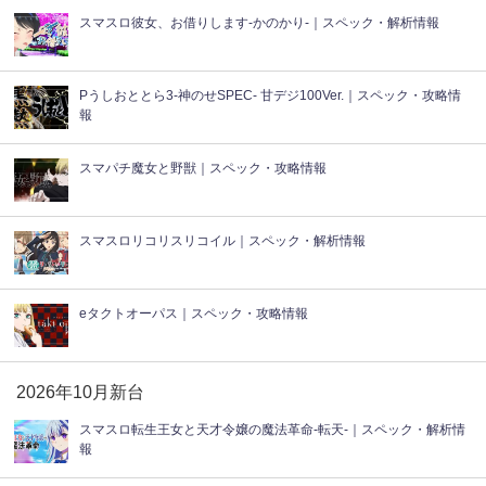
スマスロ彼女、お借りします-かのかり-｜スペック・解析情報
Pうしおととら3-神のせSPEC- 甘デジ100Ver.｜スペック・攻略情
報
スマパチ魔女と野獣｜スペック・攻略情報
スマスロリコリスリコイル｜スペック・解析情報
eタクトオーパス｜スペック・攻略情報
2026年10月新台
スマスロ転生王女と天才令嬢の魔法革命-転天-｜スペック・解析情
報