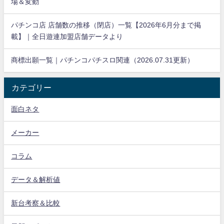
場＆変動
パチンコ店 店舗数の推移（閉店）一覧【2026年6月分まで掲
載】｜全日遊連加盟店舗データより
商標出願一覧｜パチンコパチスロ関連（2026.07.31更新）
カテゴリー
面白ネタ
メーカー
コラム
データ＆解析値
新台考察＆比較