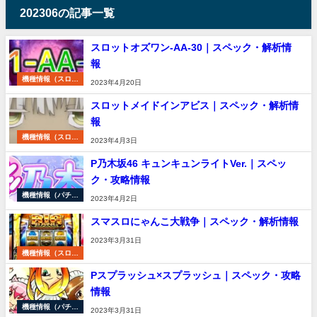
202306の記事一覧
eSAOアリシゼーション夜空『ファン試打会』感想＆画像報告まとめ｜金木犀
の幸せ空間、好感触のフェアスタート、原作愛溢れる演出に感動 etc…
スロットオズワン-AA-30｜スペック・解析情
日遊協、ファン調査2025を発表｜使用金額中央値「1万円-3万円/1回」「遊技
報
歴20年以上が50％以上」等々…
機種情報（スロッ
2023年4月20日
【2025年】エイプリルフール話題（ネタ）まとめ｜ぱちんこパチスロ関連【4
ト）
月1日】
スロットメイドインアビス｜スペック・解析情
報
機種情報（スロッ
2023年4月3日
ト）
P乃木坂46 キュンキュンライトVer.｜スペッ
ク・攻略情報
機種情報（パチン
2023年4月2日
コ）
スマスロにゃんこ大戦争｜スペック・解析情報
2023年3月31日
機種情報（スロッ
ト）
Pスプラッシュ×スプラッシュ｜スペック・攻略
情報
機種情報（パチン
2023年3月31日