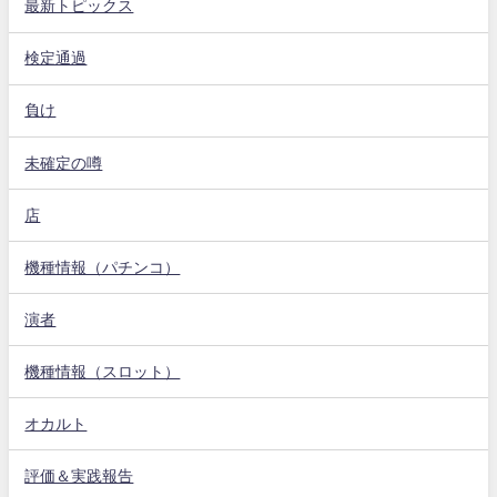
最新トピックス
検定通過
負け
未確定の噂
店
機種情報（パチンコ）
演者
機種情報（スロット）
オカルト
評価＆実践報告