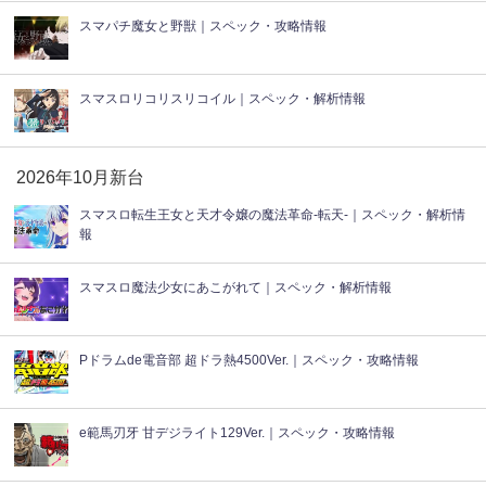
スマパチ魔女と野獣｜スペック・攻略情報
スマスロリコリスリコイル｜スペック・解析情報
2026年10月新台
スマスロ転生王女と天才令嬢の魔法革命-転天-｜スペック・解析情
報
スマスロ魔法少女にあこがれて｜スペック・解析情報
Pドラムde電音部 超ドラ熱4500Ver.｜スペック・攻略情報
e範馬刃牙 甘デジライト129Ver.｜スペック・攻略情報