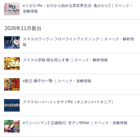
eリゼロ-Re：ゼロから始める異世界生活- 鬼がかり2｜スペック・
攻略情報
2026年11月新台
スマスロヴィヴィ‐フローライトアイズソング‐｜スペック・解析情
報
スマスロ牙狼-闇を照らす者-｜スペック・解析情報
e獣王-獅子の一撃-｜スペック・攻略情報
スマスロハイハイシオサイRe（オニオン/パイオニア）
eワンパンマン2-正義執行- 甘デジ99Ver.｜スペック・攻略情報