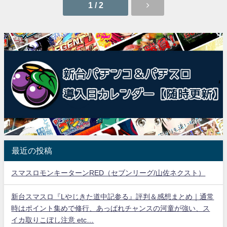
1 / 2
最近の投稿
スマスロモンキーターンRED（セブンリーグ/山佐ネクスト）
新台スマスロ『Lやじきた道中記参る』評判＆感想まとめ｜通常
時はポイント集めで修行、あっぱれチャンスの河童が強い、ス
イカ取りこぼし注意 etc…