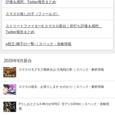
評価＆感想、Twitter報告まとめ
スマスロ推しの子（フィールズ）
ストリートファイター6 スマスロ新台｜初打ち評価＆感想、
Twitter報告まとめ
e獣王-獅子の一撃-｜スペック・攻略情報
2026年9月新台
スマスロモグモグ風林火山-大海戦の巻-｜スペック・解析情報
スマスロ彼女、お借りします-かのかり-｜スペック・解析情報
Pうしおととら3-神のせSPEC- 甘デジ100Ver.｜スペック・攻略情
報