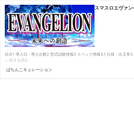
スマスロエヴァンゲ
目次1 導入日・導入台数2 型式試験情報3 スペック情報3.1 仕様・出玉率3
ス
…
続きを読む
マ
ぱちんこキュレーション
ス
ロ
エ
ヴ
ァ
ン
ゲ
リ
オ
ン-
未
来